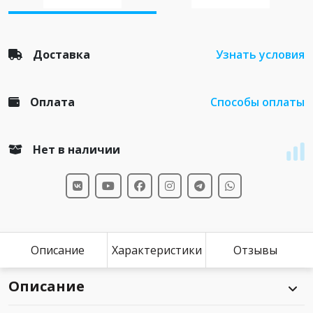
Доставка
Узнать условия
Оплата
Способы оплаты
Нет в наличии
Описание
Характеристики
Отзывы
Описание