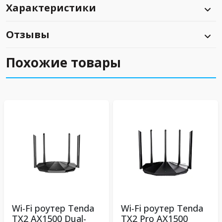
Характеристики
Отзывы
Похожие товары
Wi-Fi роутер Tenda
Wi-Fi роутер Tenda
TX2 AX1500 Dual-
TX2 Pro АX1500