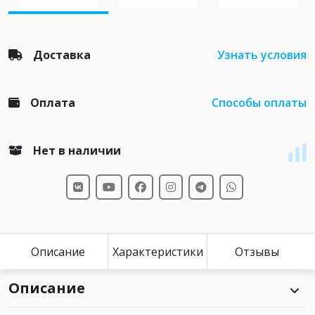
Доставка
Узнать условия
Оплата
Способы оплаты
Нет в наличии
Описание
Характеристики
Отзывы
Описание