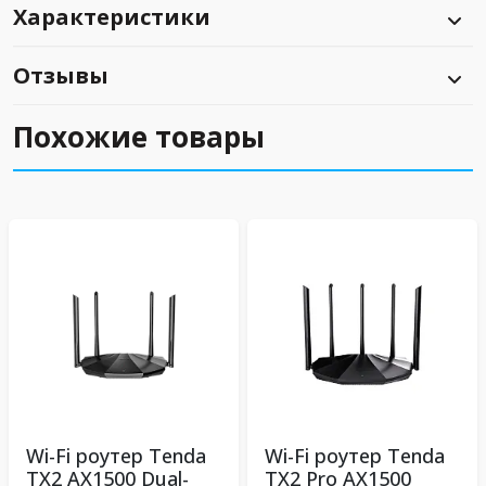
Характеристики
Отзывы
Похожие товары
Wi-Fi роутер Tenda
Wi-Fi роутер Tenda
TX2 AX1500 Dual-
TX2 Pro АX1500