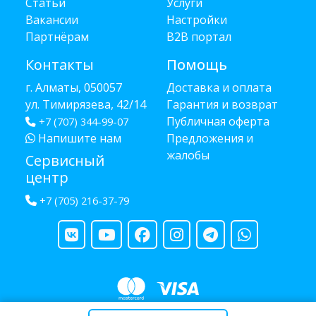
Статьи
Услуги
Вакансии
Настройки
Партнёрам
B2B портал
Контакты
Помощь
г. Алматы, 050057
Доставка и оплата
ул. Тимирязева, 42/14
Гарантия и возврат
Публичная оферта
+7 (707) 344-99-07
Напишите нам
Предложения и
жалобы
Сервисный
центр
+7 (705) 216-37-79