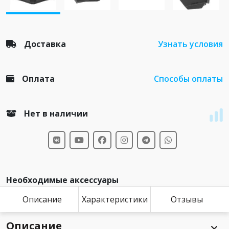
Доставка
Узнать условия
Оплата
Способы оплаты
Нет в наличии
Необходимые аксессуары
Описание
Характеристики
Отзывы
Описание