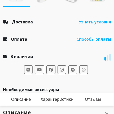
Доставка
Узнать условия
Оплата
Способы оплаты
В наличии
Необходимые аксессуары
Описание
Характеристики
Отзывы
Описание