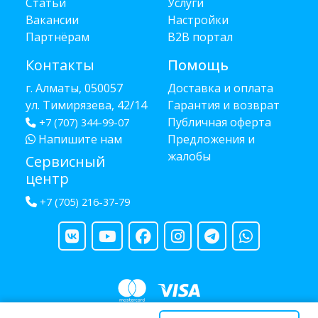
Статьи
Услуги
Вакансии
Настройки
Партнёрам
B2B портал
Контакты
Помощь
г. Алматы, 050057
Доставка и оплата
ул. Тимирязева, 42/14
Гарантия и возврат
Публичная оферта
+7 (707) 344-99-07
Напишите нам
Предложения и
жалобы
Сервисный
центр
+7 (705) 216-37-79