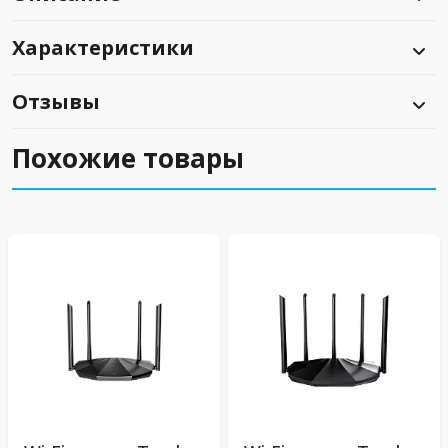
Характеристики
Отзывы
Похожие товары