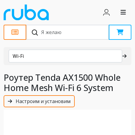
Каталог
Wi-Fi
Роутер Tenda AX1500 Whole
Home Mesh Wi-Fi 6 System
Настроим и установим