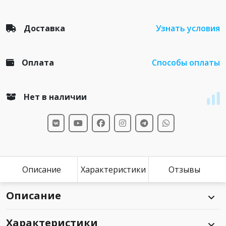
Доставка
Узнать условия
Оплата
Способы оплаты
Нет в наличии
Описание
Характеристики
Отзывы
Описание
Характеристики