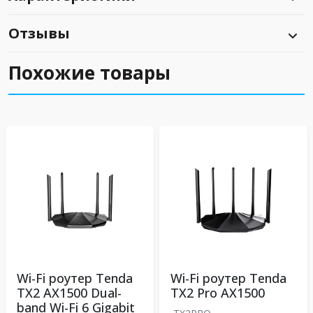
Отзывы
Похожие товары
Wi-Fi роутер Tenda
Wi-Fi роутер Tenda
TX2 AX1500 Dual-
TX2 Pro АX1500
band Wi-Fi 6 Gigabit