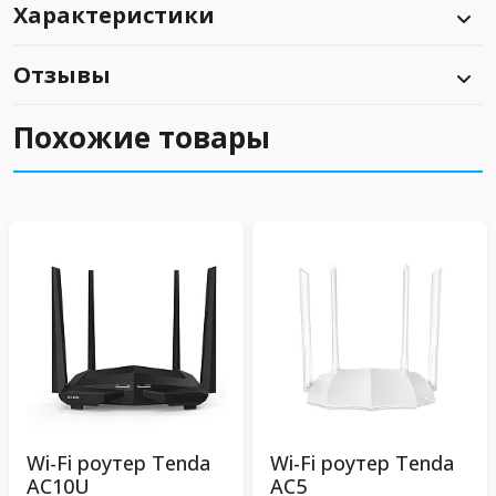
Характеристики
Отзывы
Похожие товары
Wi-Fi роутер Tenda
Wi-Fi роутер Tenda
AC10U
AC5