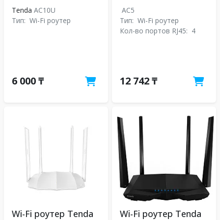
Tenda
AC10U
AC5
Тип:
Wi-Fi роутер
Тип:
Wi-Fi роутер
Кол-во портов RJ45:
4
6 000 ₸
12 742 ₸
Wi-Fi роутер Tenda
Wi-Fi роутер Tenda