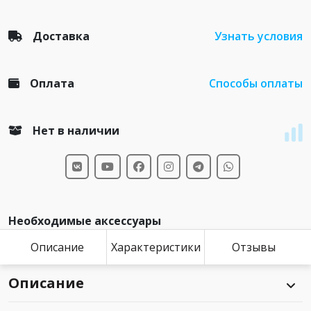
Доставка
Узнать условия
Оплата
Способы оплаты
Нет в наличии
Необходимые аксессуары
Описание
Характеристики
Отзывы
Описание