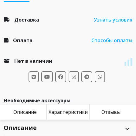
Доставка
Узнать условия
Оплата
Способы оплаты
Нет в наличии
Необходимые аксессуары
Описание
Характеристики
Отзывы
Описание