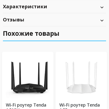
Характеристики
Отзывы
Похожие товары
Wi-Fi роутер Tenda
Wi-Fi роутер Tenda