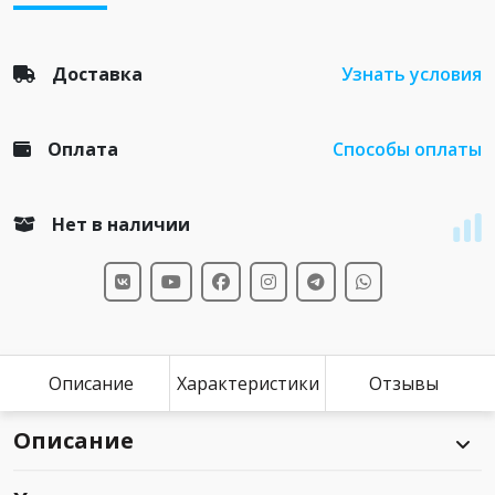
Доставка
Узнать условия
Оплата
Способы оплаты
Нет в наличии
Описание
Характеристики
Отзывы
Описание