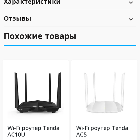
Характеристики
Отзывы
Похожие товары
Wi-Fi роутер Tenda
Wi-Fi роутер Tenda
AC10U
AC5