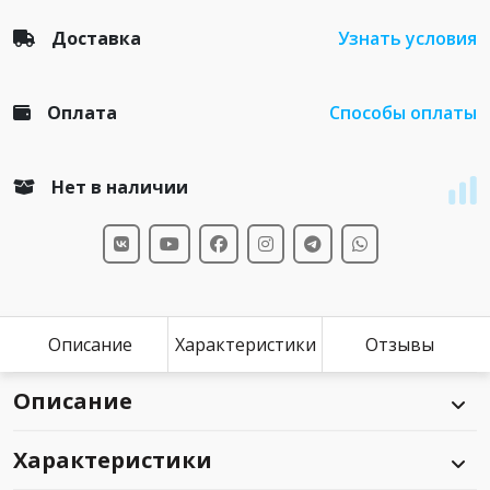
Доставка
Узнать условия
Оплата
Способы оплаты
Нет в наличии
Описание
Характеристики
Отзывы
Описание
Характеристики