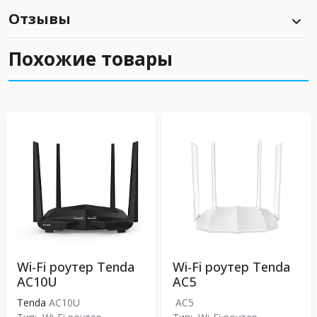
Отзывы
Похожие товары
Wi-Fi роутер Tenda
Wi-Fi роутер Tenda
AC10U
AC5
Tenda
AC10U
AC5