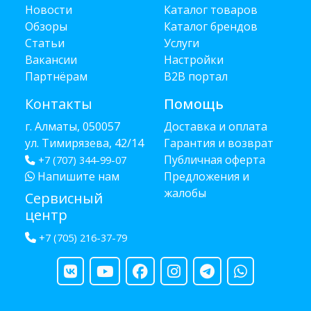
Новости
Каталог товаров
Обзоры
Каталог брендов
Статьи
Услуги
Вакансии
Настройки
Партнёрам
B2B портал
Контакты
Помощь
г. Алматы, 050057
Доставка и оплата
ул. Тимирязева, 42/14
Гарантия и возврат
Публичная оферта
+7 (707) 344-99-07
Напишите нам
Предложения и
жалобы
Сервисный
центр
+7 (705) 216-37-79