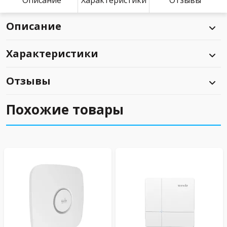
Описание
Характеристики
Отзывы
Описание
Характеристики
Отзывы
Похожие товары