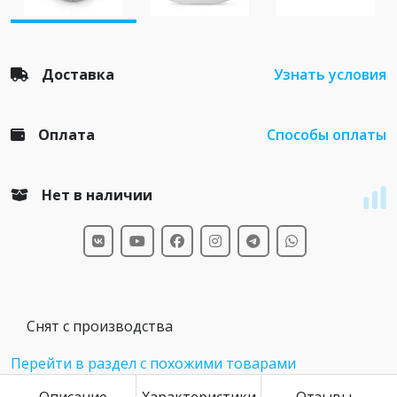
Доставка
Узнать условия
Оплата
Способы оплаты
Нет в наличии
Снят с производства
Перейти в раздел с похожими товарами