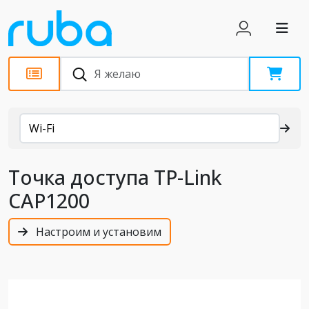
Каталог
Wi-Fi
Точка доступа TP-Link
CAP1200
Настроим и установим