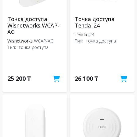
Точка доступа
Точка доступа
Wisnetworks WCAP-
Tenda i24
AC
Tenda
i24
Wisnetworks
WCAP-AC
Тип:
точка доступа
Тип:
точка доступа
25 200 ₸
26 100 ₸