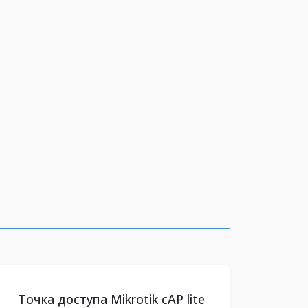
Точка доступа Mikrotik cAP lite