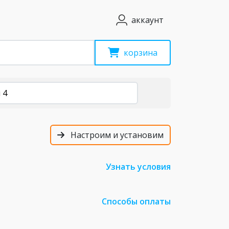
аккаунт
корзина
 4
Настроим и установим
Узнать условия
Способы оплаты