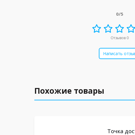
0/5
Отзывов 0
Написать отзы
Похожие товары
Точка дос