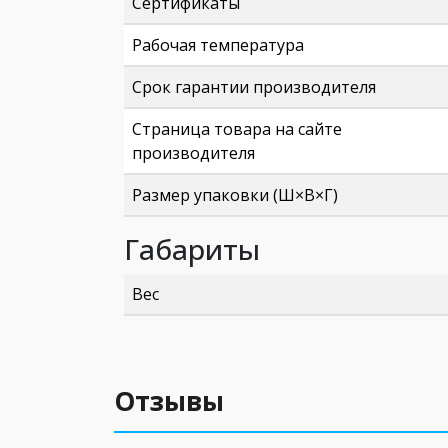
Сертификаты
Рабочая температура
Срок гарантии производителя
Страница товара на сайте
производителя
Размер упаковки (Ш×В×Г)
Габариты
Вес
Отзывы