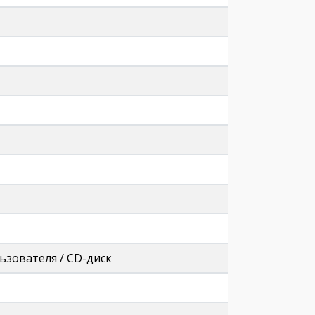
ьзователя / CD-диск