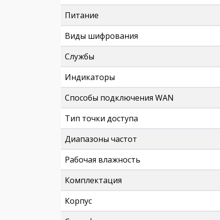
Питание
Виды шифрования
Службы
Индикаторы
Способы подключения WAN
Тип точки доступа
Диапазоны частот
Рабочая влажность
Комплектация
Корпус