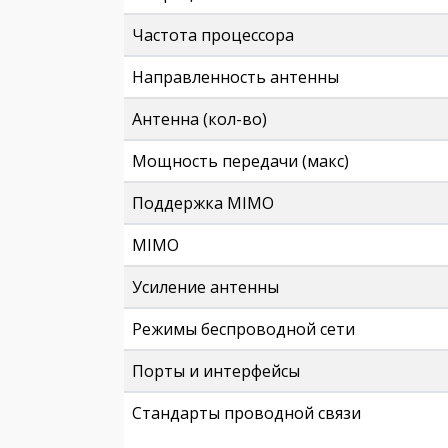
Частота процессора
Направленность антенны
Антенна (кол-во)
Мощность передачи (макс)
Поддержка MIMO
MIMO
Усиление антенны
Режимы беспроводной сети
Порты и интерфейсы
Стандарты проводной связи