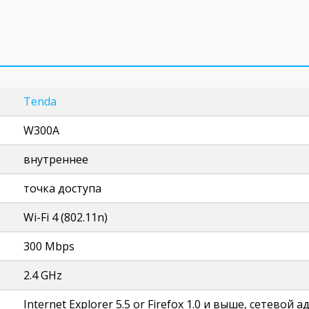
Tenda
W300A
внутреннее
точка доступа
Wi-Fi 4 (802.11n)
300 Mbps
2.4 GHz
Internet Explorer 5.5 or Firefox 1.0 и выше, сетевой 