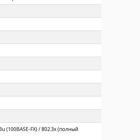
.3u (100BASE-FX) / 802.3x (полный