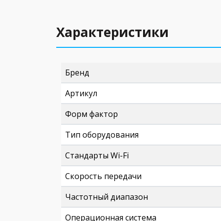
Характеристики
Бренд
Артикул
Форм фактор
Тип оборудования
Стандарты Wi-Fi
Скорость передачи
Частотный диапазон
Операционная система