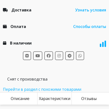
Доставка
Узнать условия
Оплата
Способы оплаты
В наличии
Снят с производства
Перейти в раздел с похожими товарами
Описание
Характеристики
Отзывы