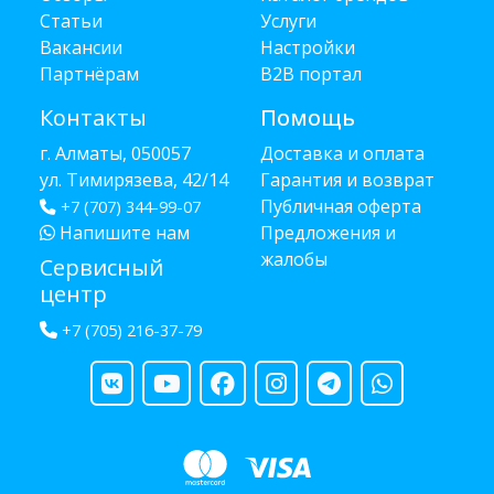
Статьи
Услуги
Вакансии
Настройки
Партнёрам
B2B портал
Контакты
Помощь
г. Алматы, 050057
Доставка и оплата
ул. Тимирязева, 42/14
Гарантия и возврат
Публичная оферта
+7 (707) 344-99-07
Напишите нам
Предложения и
жалобы
Сервисный
центр
+7 (705) 216-37-79