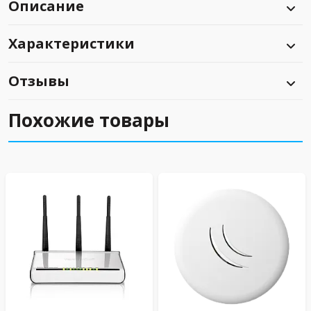
Описание
Характеристики
Отзывы
Похожие товары