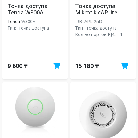
Точка доступа
Точка доступа
Tenda W300A
Mikrotik cAP lite
Tenda
W300A
RBcAPL-2nD
Тип:
точка доступа
Тип:
точка доступа
Кол-во портов RJ45:
1
9 600 ₸
15 180 ₸