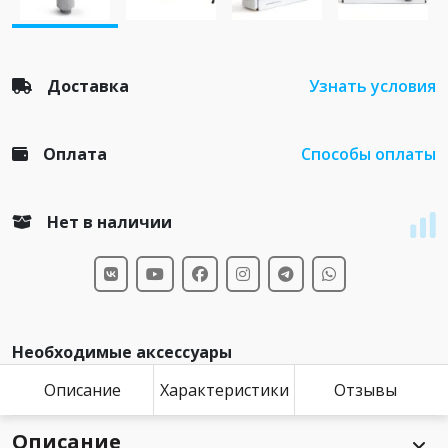
Доставка
Узнать условия
Оплата
Способы оплаты
Нет в наличии
Необходимые аксессуары
Описание
Характеристики
Отзывы
Описание