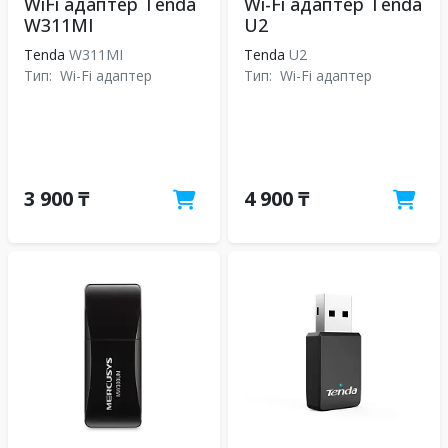
WiFi адаптер Tenda
Wi-Fi адаптер Tenda
W311MI
U2
Tenda
W311MI
Tenda
U2
Тип:
Wi-Fi адаптер
Тип:
Wi-Fi адаптер
3 900 ₸
4 900 ₸