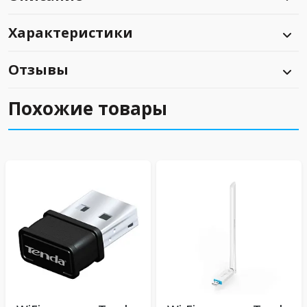
Характеристики
Отзывы
Похожие товары