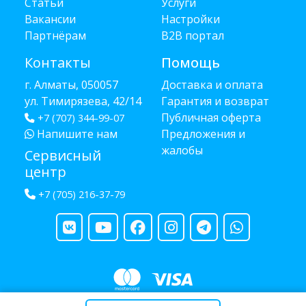
Статьи
Услуги
Вакансии
Настройки
Партнёрам
B2B портал
Контакты
Помощь
г. Алматы, 050057
Доставка и оплата
ул. Тимирязева, 42/14
Гарантия и возврат
Публичная оферта
+7 (707) 344-99-07
Напишите нам
Предложения и
жалобы
Сервисный
центр
+7 (705) 216-37-79