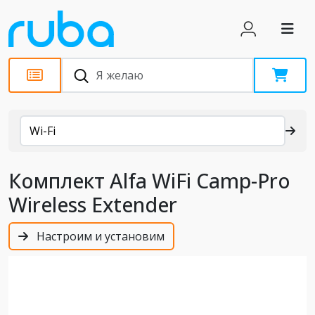
Каталог
Wi-Fi
Комплект Alfa WiFi Camp-Pro
Wireless Extender
Настроим и установим