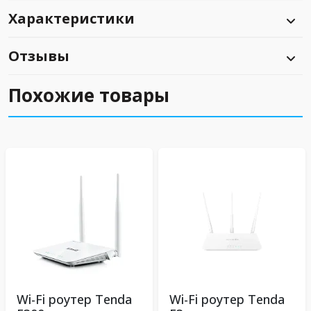
Характеристики
Отзывы
Похожие товары
Wi-Fi роутер Tenda
Wi-Fi роутер Tenda