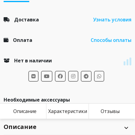
Доставка
Узнать условия
Оплата
Способы оплаты
Нет в наличии
Необходимые аксессуары
Описание
Характеристики
Отзывы
Описание