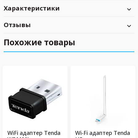
Характеристики
Отзывы
Похожие товары
WiFi адаптер Tenda
Wi-Fi адаптер Tenda