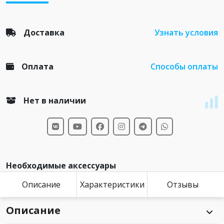
Доставка
Узнать условия
Оплата
Способы оплаты
Нет в наличии
Необходимые аксессуары
Описание
Характеристики
Отзывы
Описание