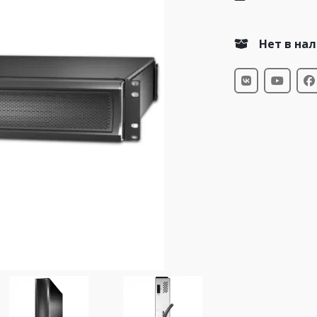
Нет в на