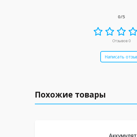
0/5
Отзывов 0
Написать отзы
Похожие товары
Аккумуля