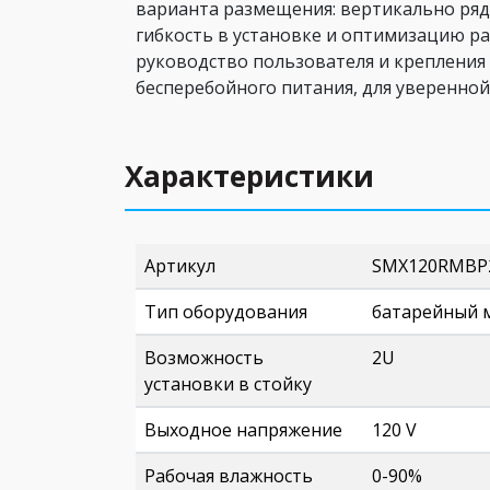
варианта размещения: вертикально ряд
гибкость в установке и оптимизацию р
руководство пользователя и крепления 
бесперебойного питания, для уверенной
Характеристики
Артикул
SMX120RMBP
Тип оборудования
батарейный 
Возможность
2U
установки в стойку
Выходное напряжение
120 V
Рабочая влажность
0-90%