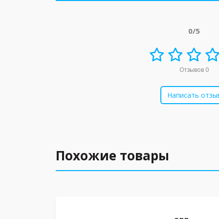
0/5
Отзывов 0
Написать отзы
Похожие товары