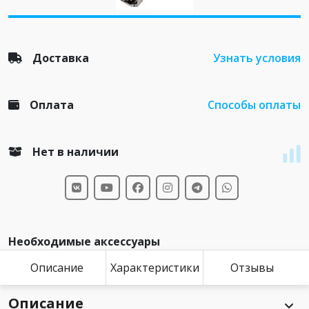
Доставка
Узнать условия
Оплата
Способы оплаты
Нет в наличии
Необходимые аксессуары
Описание
Характеристики
Отзывы
Описание