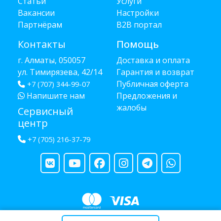
Статьи
Услуги
Вакансии
Настройки
Партнёрам
B2B портал
Контакты
Помощь
г. Алматы, 050057
Доставка и оплата
ул. Тимирязева, 42/14
Гарантия и возврат
Публичная оферта
+7 (707) 344-99-07
Напишите нам
Предложения и
жалобы
Сервисный
центр
+7 (705) 216-37-79