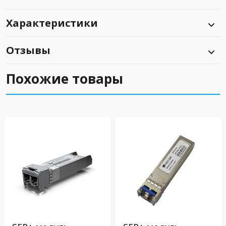
Характеристики
Отзывы
Похожие товары