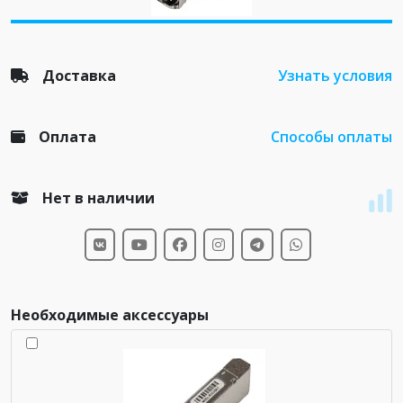
Доставка
Узнать условия
Оплата
Способы оплаты
Нет в наличии
Необходимые аксессуары