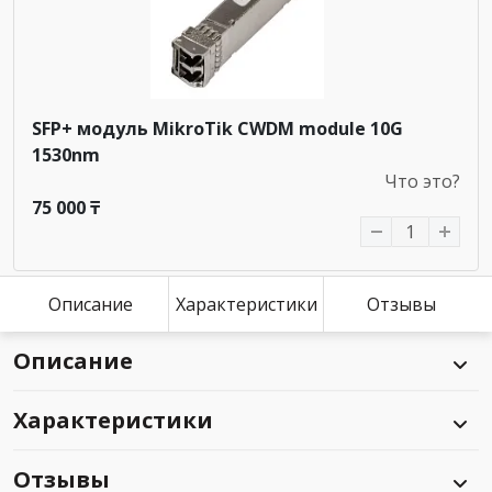
SFP+ модуль MikroTik CWDM module 10G
1530nm
Что это?
75 000 ₸
Описание
Характеристики
Отзывы
Описание
Характеристики
Отзывы