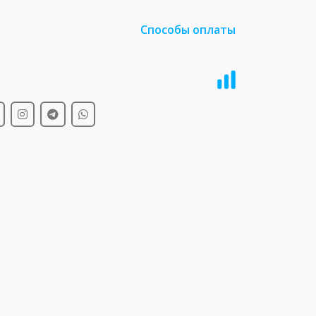
Способы оплаты
и