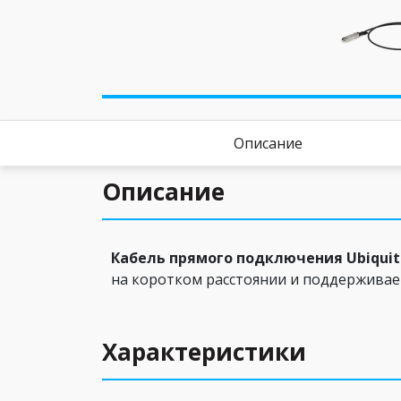
Описание
Описание
Кабель прямого подключения Ubiquiti 
на коротком расстоянии и поддерживает
Характеристики