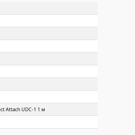
ct Attach UDC-1 1 м