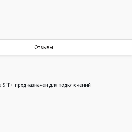
Отзывы
а SFP+ предназначен для подключений