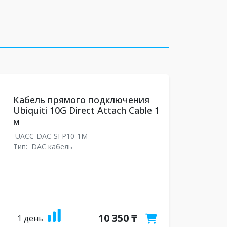
Кабель прямого подключения
Ubiquiti 10G Direct Attach Cable 1
м
UACC-DAC-SFP10-1M
Тип:
DAC кабель
10 350 ₸
1 день