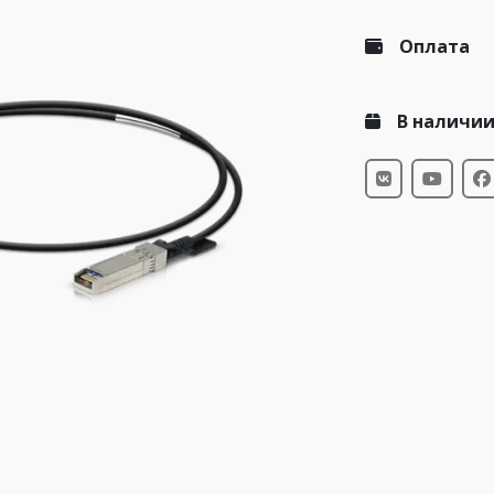
Оплата
В наличи