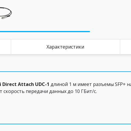
Характеристики
Direct Attach UDC-1
длиной 1 м имеет разъемы SFP+ н
 скорость передачи данных до 10 ГБит/с.