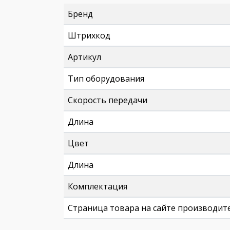
Бренд
Штрихкод
Артикул
Тип оборудования
Скорость передачи
Длина
Цвет
Длина
Комплектация
Страница товара на сайте производит