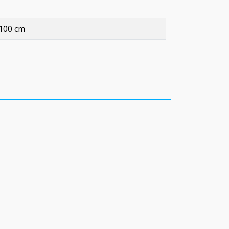
100 cm