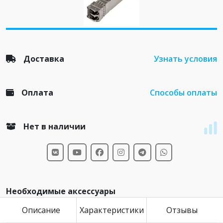
Доставка
Узнать условия
Оплата
Способы оплаты
Нет в наличии
Необходимые аксессуары
Описание
Характеристики
Отзывы