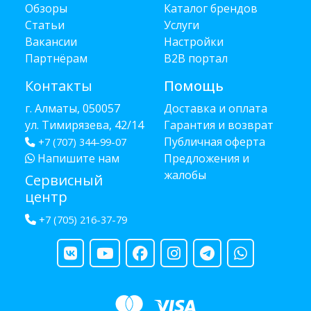
Обзоры
Каталог брендов
Статьи
Услуги
Вакансии
Настройки
Партнёрам
B2B портал
Контакты
Помощь
г. Алматы, 050057
Доставка и оплата
ул. Тимирязева, 42/14
Гарантия и возврат
Публичная оферта
+7 (707) 344-99-07
Напишите нам
Предложения и
жалобы
Сервисный
центр
+7 (705) 216-37-79