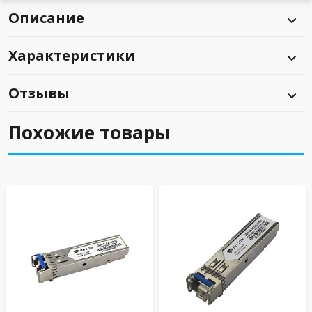
Описание
Характеристики
Отзывы
Похожие товары