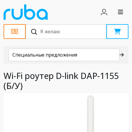
Каталог
Специальные предложения
Wi-Fi роутер D-link DAP-1155
(Б/У)