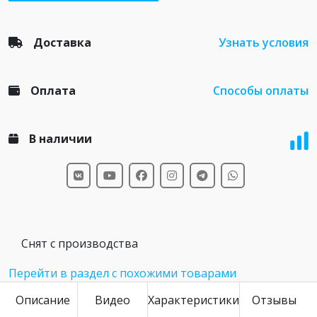
Доставка
Узнать условия
Оплата
Способы оплаты
В наличии
Снят с производства
Перейти в раздел с похожими товарами
Описание
Видео
Характеристики
Отзывы