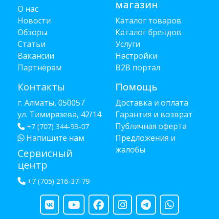
магазин
О нас
Новости
Каталог товаров
Обзоры
Каталог брендов
Статьи
Услуги
Вакансии
Настройки
Партнёрам
B2B портал
Контакты
Помощь
г. Алматы, 050057
Доставка и оплата
ул. Тимирязева, 42/14
Гарантия и возврат
Публичная оферта
+7 (707) 344-99-07
Напишите нам
Предложения и
жалобы
Сервисный
центр
+7 (705) 216-37-79