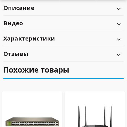
Описание
Видео
Характеристики
Отзывы
Похожие товары