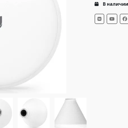
В наличи