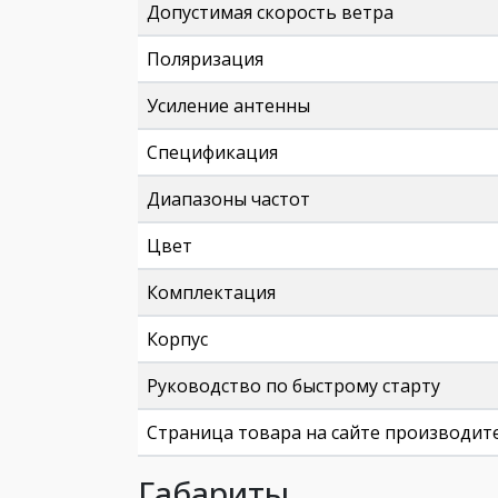
Допустимая скорость ветра
Поляризация
Усиление антенны
Спецификация
Диапазоны частот
Цвет
Комплектация
Корпус
Руководство по быстрому старту
Страница товара на сайте производит
Габариты