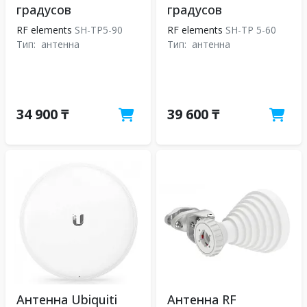
градусов
градусов
RF elements
SH-TP5-90
RF elements
SH-TP 5-60
Тип:
антенна
Тип:
антенна
34 900 ₸
39 600 ₸
Антенна Ubiquiti
Антенна RF