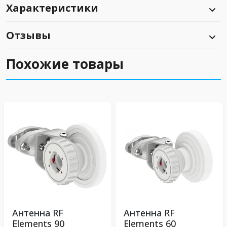
Характеристики
Отзывы
Похожие товары
Антенна RF
Антенна RF
Elements 90
Elements 60