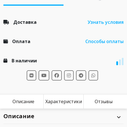
Доставка
Узнать условия
Оплата
Способы оплаты
В наличии
Описание
Характеристики
Отзывы
Описание