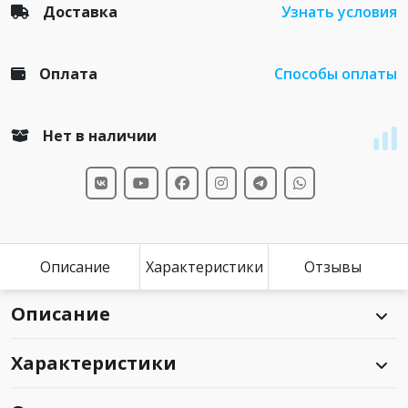
Доставка
Узнать условия
Оплата
Способы оплаты
Нет в наличии
Описание
Характеристики
Отзывы
Описание
Характеристики