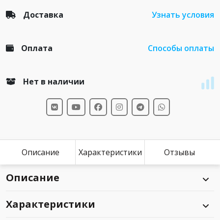
Доставка
Узнать условия
Оплата
Способы оплаты
Нет в наличии
Описание
Характеристики
Отзывы
Описание
Характеристики