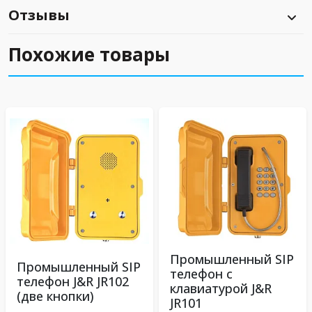
Отзывы
Похожие товары
Промышленный SIP
Промышленный SIP
телефон с
телефон J&R JR102
клавиатурой J&R
(две кнопки)
JR101