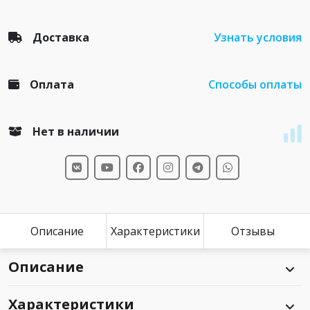
Доставка
Узнать условия
Оплата
Способы оплаты
Нет в наличии
Описание
Характеристики
Отзывы
Описание
Характеристики