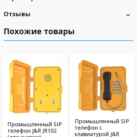
Отзывы
Похожие товары
Промышленный SIP
Промышленный SIP
телефон с
телефон J&R JR102
клавиатурой J&R