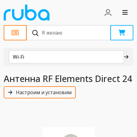
Каталог
Wi-Fi
Антенна RF Elements Direct 24
Настроим и установим