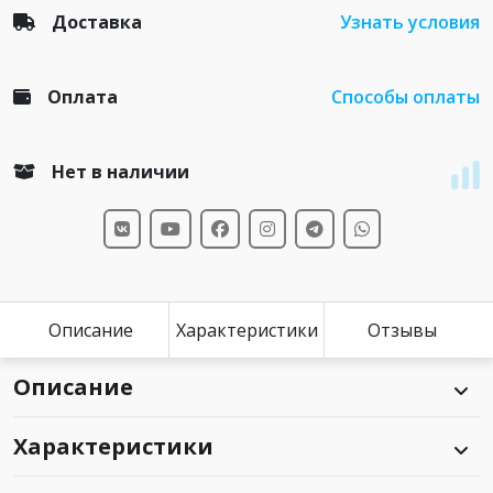
Доставка
Узнать условия
Оплата
Способы оплаты
Нет в наличии
Описание
Характеристики
Отзывы
Описание
Характеристики