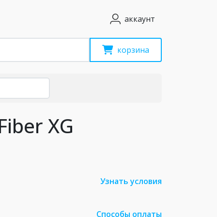
аккаунт
корзина
Fiber XG
Узнать условия
Способы оплаты