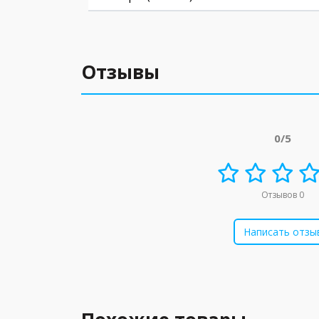
Отзывы
0/5
Отзывов 0
Написать отзы