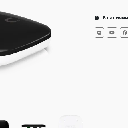
В наличи