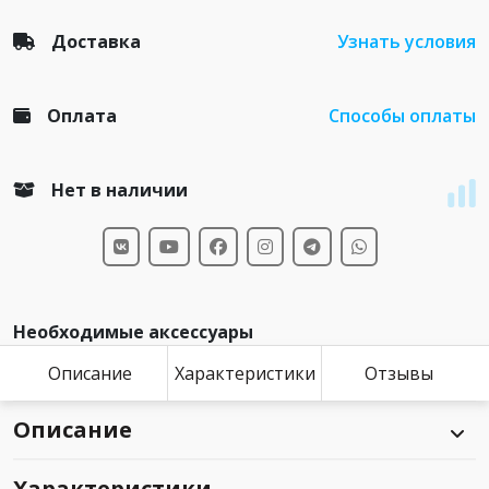
Доставка
Узнать условия
Оплата
Способы оплаты
Нет в наличии
Необходимые аксессуары
Описание
Характеристики
Отзывы
Описание
Характеристики