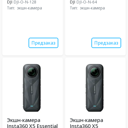
DJI
DJI-O-N-128
DJI
DJI-O-N-64
Тип:
экшн-камера
Тип:
экшн-камера
Предзаказ
Предзаказ
Экшн-камера
Экшн-камера
Insta360 X5 Essential
Insta360 X5