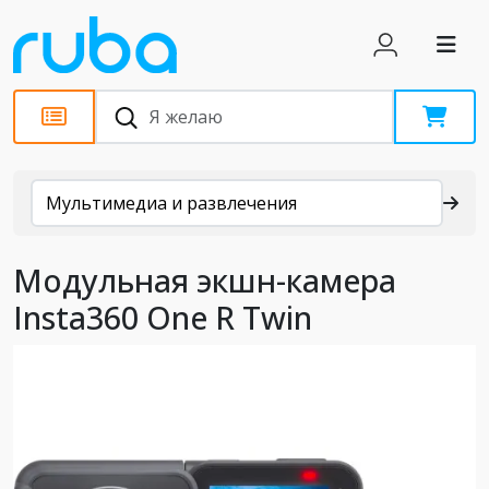
Каталог
Мультимедиа и развлечения
Модульная экшн-камера
Insta360 One R Twin