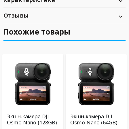
Отзывы
Похожие товары
Экшн-камера DJI
Экшн-камера DJI
Osmo Nano (128GB)
Osmo Nano (64GB)