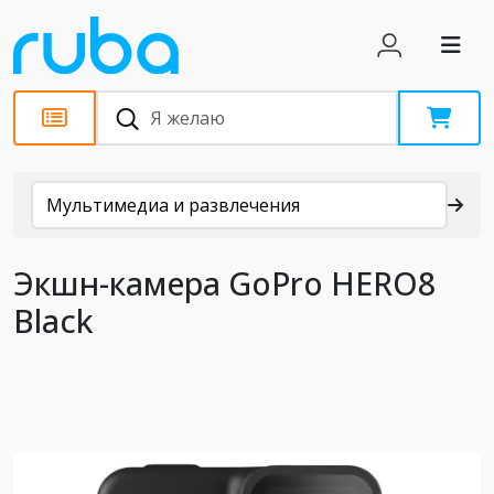
Каталог
Мультимедиа и развлечения
Экшн-камера GoPro HERO8
Black