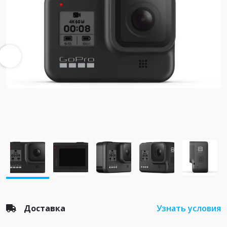
Доставка
Узнать условия