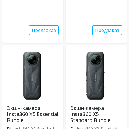
Предзаказ
Предзаказ
Экшн-камера
Экшн-камера
Insta360 X5 Essential
Insta360 X5
Bundle
Standard Bundle
DJI
Insta360-X5-Standard
DJI
Insta360-X5-Standard