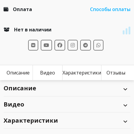
Оплата
Способы оплаты
Нет в наличии
Описание
Видео
Характеристики
Отзывы
Описание
Видео
Характеристики