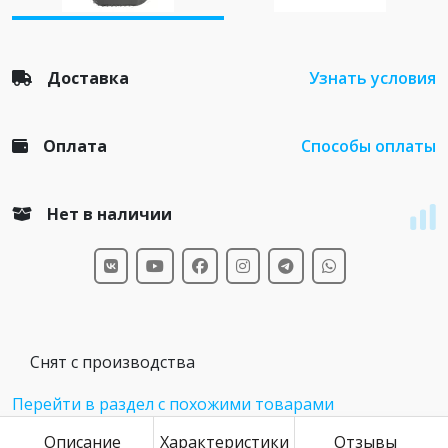
Доставка
Узнать условия
Оплата
Способы оплаты
Нет в наличии
Снят с производства
Перейти в раздел с похожими товарами
Описание
Характеристики
Отзывы