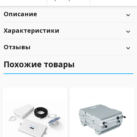
Описание
Характеристики
Отзывы
Похожие товары