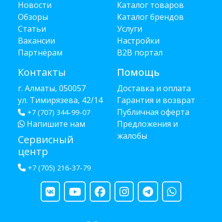
Новости
Каталог товаров
Обзоры
Каталог брендов
Статьи
Услуги
Вакансии
Настройки
Партнёрам
B2B портал
Контакты
Помощь
г. Алматы, 050057
Доставка и оплата
ул. Тимирязева, 42/14
Гарантия и возврат
Публичная оферта
+7 (707) 344-99-07
Напишите нам
Предложения и
жалобы
Сервисный
центр
+7 (705) 216-37-79