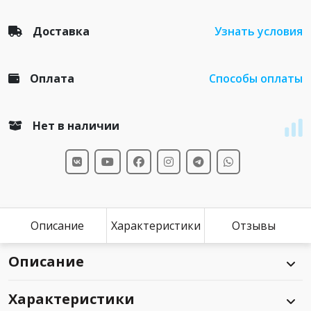
Доставка
Узнать условия
Оплата
Способы оплаты
Нет в наличии
Описание
Характеристики
Отзывы
Описание
Характеристики