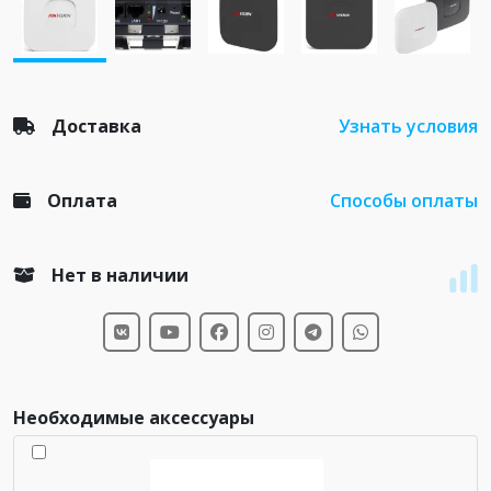
Доставка
Узнать условия
Оплата
Способы оплаты
Нет в наличии
Необходимые аксессуары