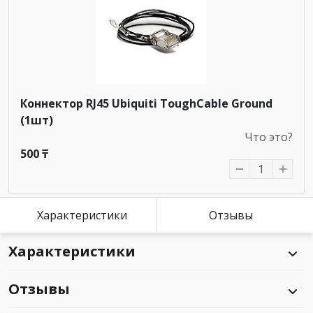
Коннектор RJ45 Ubiquiti ToughCable Ground
(1шт)
Что это?
500 ₸
Характеристики
Отзывы
Характеристики
Отзывы