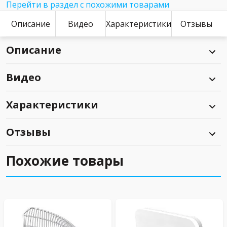
Перейти в раздел с похожими товарами
Описание
Видео
Характеристики
Отзывы
Описание
Видео
Характеристики
Отзывы
Похожие товары