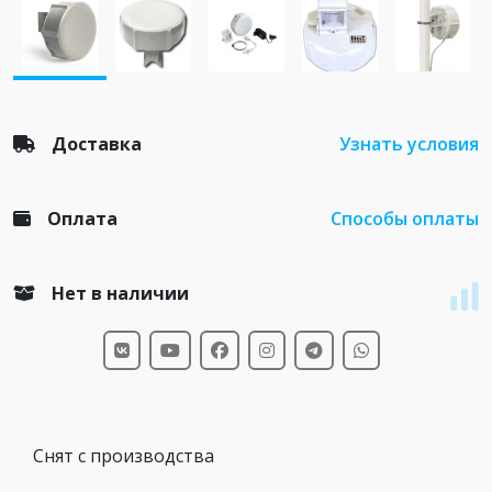
Доставка
Узнать условия
Оплата
Способы оплаты
Нет в наличии
Снят с производства