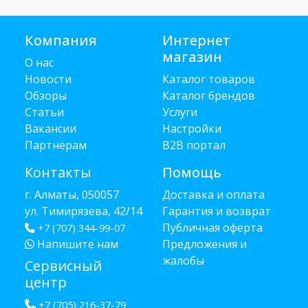
Компания
Интернет
магазин
О нас
Новости
Каталог товаров
Обзоры
Каталог брендов
Статьи
Услуги
Вакансии
Настройки
Партнёрам
B2B портал
Контакты
Помощь
г. Алматы, 050057
Доставка и оплата
ул. Тимирязева, 42/14
Гарантия и возврат
Публичная оферта
+7 (707) 344-99-07
Напишите нам
Предложения и
жалобы
Сервисный
центр
+7 (705) 216-37-79