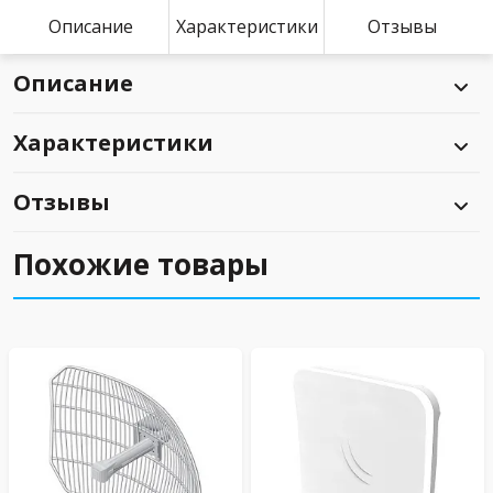
Описание
Характеристики
Отзывы
Описание
Характеристики
Отзывы
Похожие товары