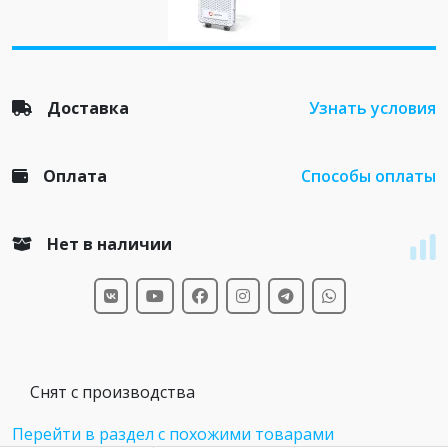
Доставка
Узнать условия
Оплата
Способы оплаты
Нет в наличии
Снят с производства
Перейти в раздел с похожими товарами