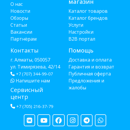
магазин
О нас
Новости
Каталог товаров
Обзоры
Каталог брендов
Статьи
Услуги
Вакансии
Настройки
Партнёрам
B2B портал
Контакты
Помощь
г. Алматы, 050057
Доставка и оплата
ул. Тимирязева, 42/14
Гарантия и возврат
Публичная оферта
+7 (707) 344-99-07
Напишите нам
Предложения и
жалобы
Сервисный
центр
+7 (705) 216-37-79