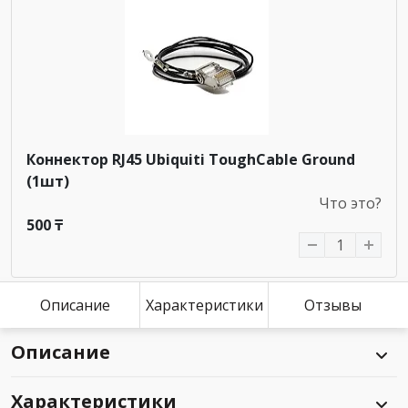
Коннектор RJ45 Ubiquiti ToughCable Ground
(1шт)
Что это?
500 ₸
Описание
Характеристики
Отзывы
Описание
Характеристики