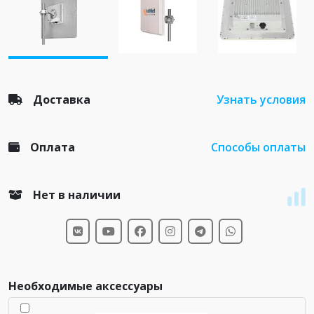
Доставка
Узнать условия
Оплата
Способы оплаты
Нет в наличии
Необходимые аксессуары