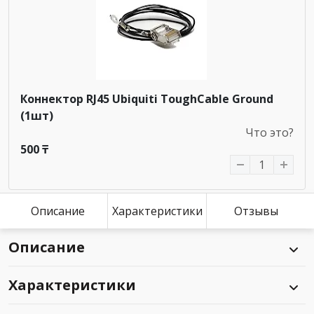
Коннектор RJ45 Ubiquiti ToughCable Ground
(1шт)
Что это?
500 ₸
Описание
Характеристики
Отзывы
Описание
Характеристики