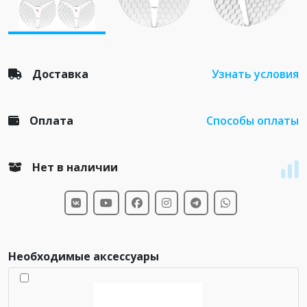
Доставка
Узнать условия
Оплата
Способы оплаты
Нет в наличии
Необходимые аксессуары