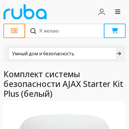
Каталог
Умный дом и безопасность
Комплект системы
безопасности AJAX Starter Kit
Plus (белый)