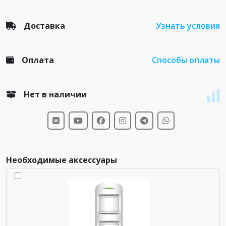
Доставка
Узнать условия
Оплата
Способы оплаты
Нет в наличии
Необходимые аксессуары