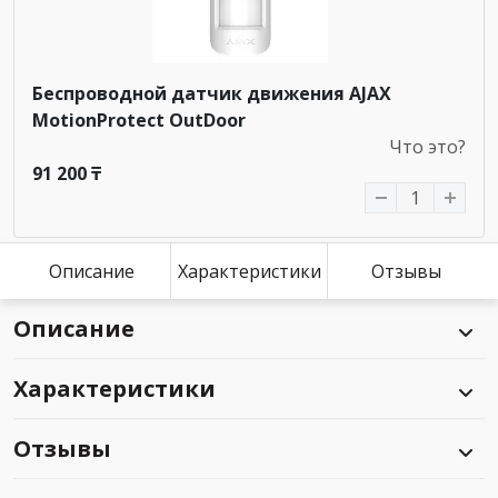
Беспроводной датчик движения AJAX
MotionProtect OutDoor
Что это?
91 200 ₸
Описание
Характеристики
Отзывы
Описание
Характеристики
Отзывы