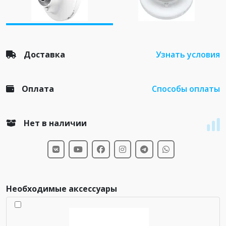
Доставка
Узнать условия
Оплата
Способы оплаты
Нет в наличии
Необходимые аксессуары