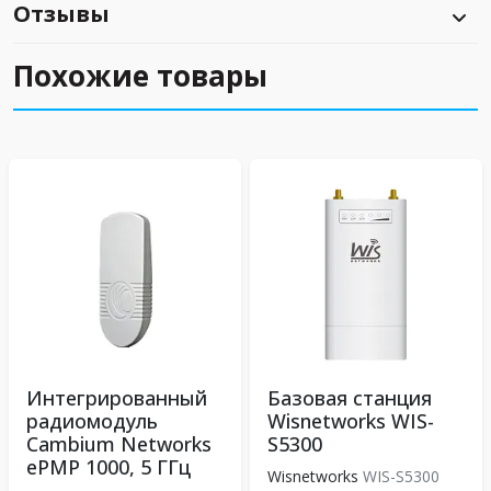
Отзывы
Похожие товары
Интегрированный
Базовая станция
радиомодуль
Wisnetworks WIS-
Cambium Networks
S5300
ePMP 1000, 5 ГГц
Wisnetworks
WIS-S5300