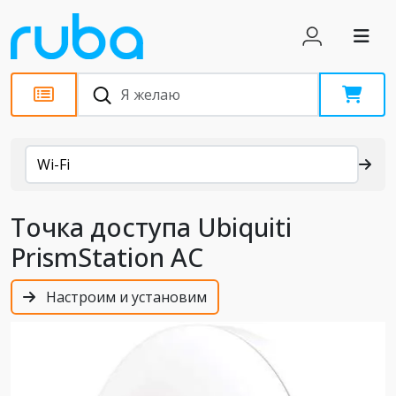
Каталог
Wi-Fi
Точка доступа Ubiquiti
PrismStation AC
Настроим и установим