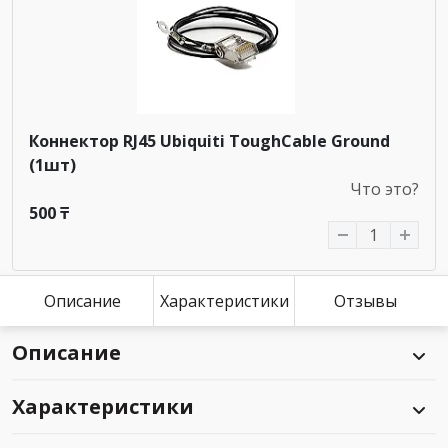
Коннектор RJ45 Ubiquiti ToughCable Ground
(1шт)
Что это?
500 ₸
Описание
Характеристики
Отзывы
Описание
Характеристики