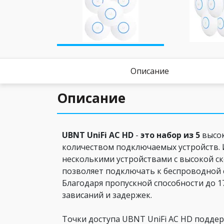
Описание
Описание
UBNT UniFi AC HD
-
это набор из 5
высо
количеством подключаемых устройств.
несколькими устройствами с высокой ск
позволяет подключать к беспроводной сет
Благодаря пропускной способности до 
зависаний и задержек.
Точки доступа UBNT UniFi AC HD подде