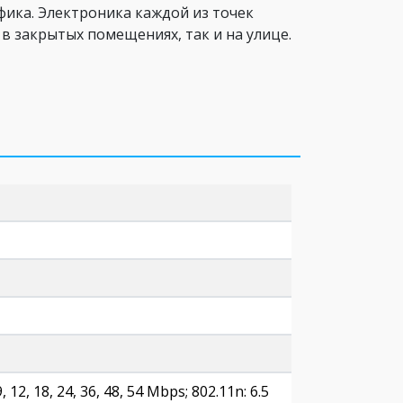
фика. Электроника каждой из точек
в закрытых помещениях, так и на улице.
9, 12, 18, 24, 36, 48, 54 Mbps; 802.11n: 6.5