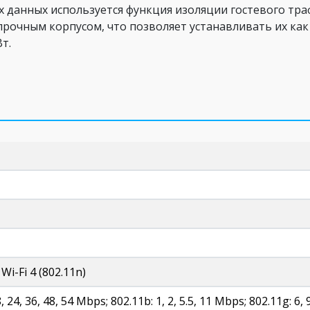
 данных используется функция изоляции гостевого тра
рочным корпусом, что позволяет устанавливать их как 
т.
 Wi-Fi 4 (802.11n)
8, 24, 36, 48, 54 Mbps; 802.11b: 1, 2, 5.5, 11 Mbps; 802.11g: 6, 