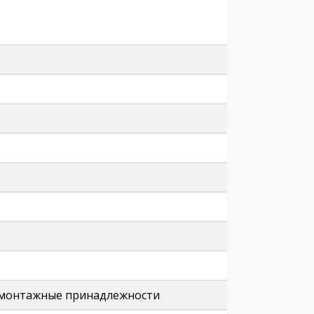
t / монтажные принадлежности