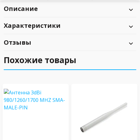
Описание
Характеристики
Отзывы
Похожие товары