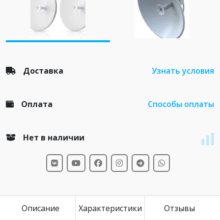
Доставка
Узнать условия
Оплата
Способы оплаты
Нет в наличии
Описание
Характеристики
Отзывы