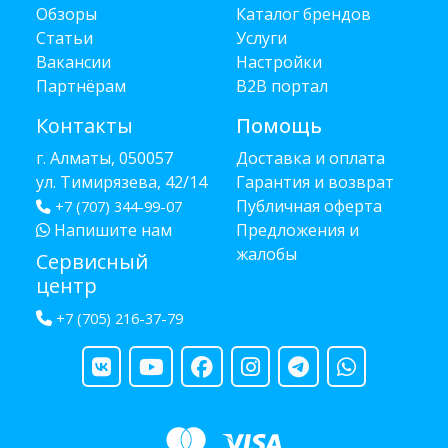
Обзоры
Каталог брендов
Статьи
Услуги
Вакансии
Настройки
Партнёрам
B2B портал
Контакты
Помощь
г. Алматы, 050057
Доставка и оплата
ул. Тимирязева, 42/14
Гарантия и возврат
Публичная оферта
+7 (707) 344-99-07
Напишите нам
Предложения и
жалобы
Сервисный
центр
+7 (705) 216-37-79