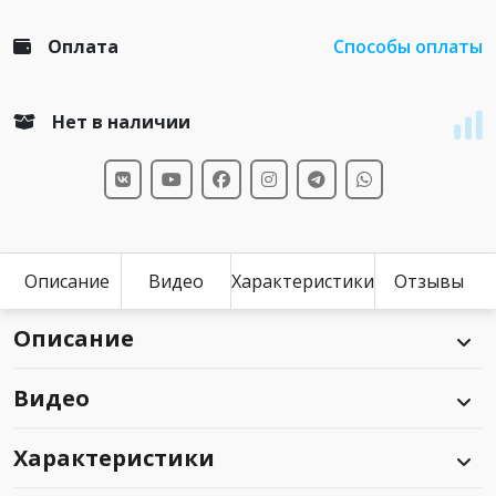
Оплата
Способы оплаты
Нет в наличии
Описание
Видео
Характеристики
Отзывы
Описание
Видео
Характеристики