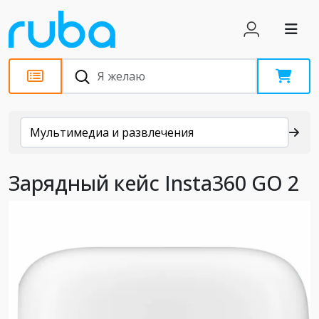
Каталог
Мультимедиа и развлечения
Зарядный кейс Insta360 GO 2