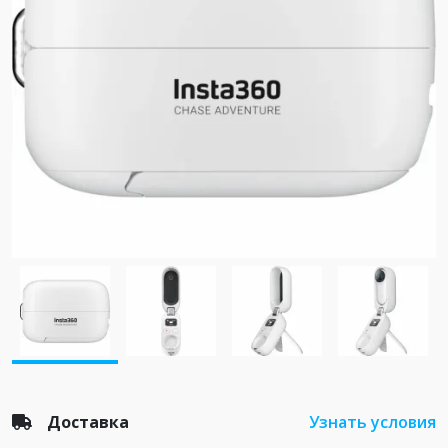
Доставка
Узнать условия