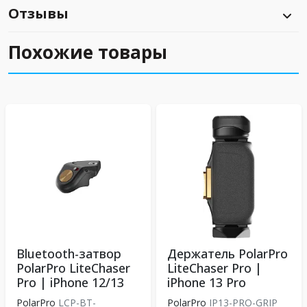
Отзывы
Похожие товары
Bluetooth-затвор
Держатель PolarPro
PolarPro LiteChaser
LiteChaser Pro |
Pro | iPhone 12/13
iPhone 13 Pro
PolarPro
LCP-BT-
PolarPro
IP13-PRO-GRIP