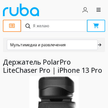
Каталог
Мультимедиа и развлечения
Держатель PolarPro
LiteChaser Pro | iPhone 13 Pro