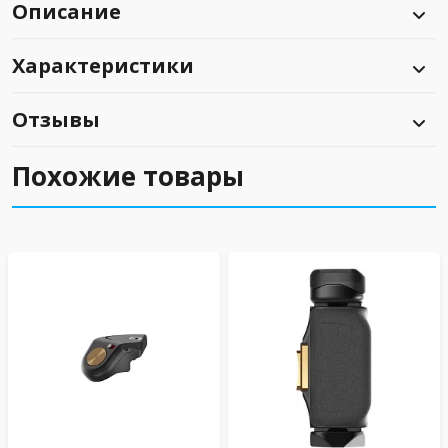
Описание
Характеристики
Отзывы
Похожие товары