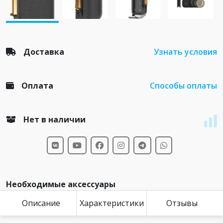
Доставка
Узнать условия
Оплата
Способы оплаты
Нет в наличии
Необходимые аксессуары
Описание
Характеристики
Отзывы