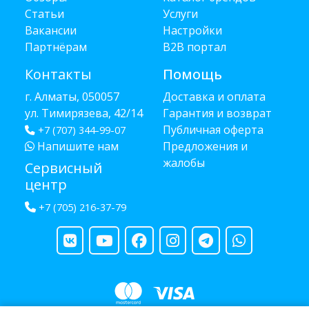
Статьи
Услуги
Вакансии
Настройки
Партнёрам
B2B портал
Контакты
Помощь
г. Алматы, 050057
Доставка и оплата
ул. Тимирязева, 42/14
Гарантия и возврат
Публичная оферта
+7 (707) 344-99-07
Напишите нам
Предложения и
жалобы
Сервисный
центр
+7 (705) 216-37-79