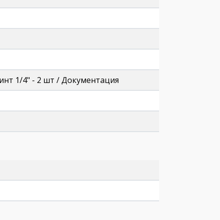
Винт 1/4" - 2 шт / Документация