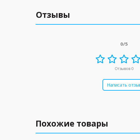
Отзывы
0/5
Отзывов 0
Написать отзы
Похожие товары