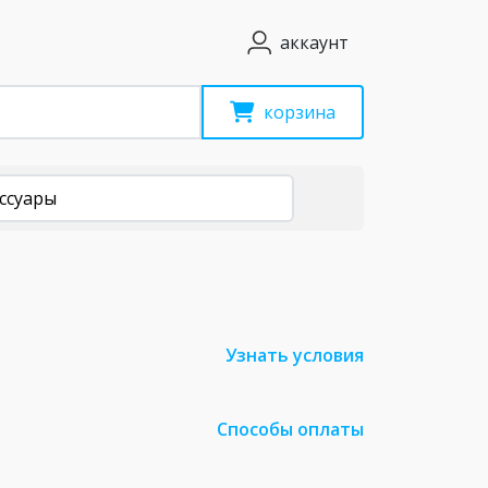
аккаунт
корзина
ссуары
Узнать условия
Способы оплаты