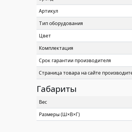
Артикул
Тип оборудования
Цвет
Комплектация
Срок гарантии производителя
Страница товара на сайте производит
Габариты
Вес
Размеры (Ш×В×Г)