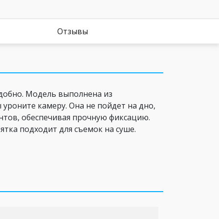
Отзывы
добно. Модель выполнена из
 уроните камеру. Она не пойдет на дно,
интов, обеспечивая прочную фиксацию.
ятка подходит для съемок на суше.