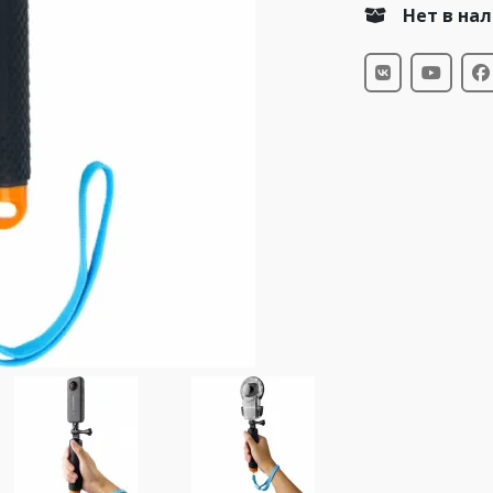
Нет в на