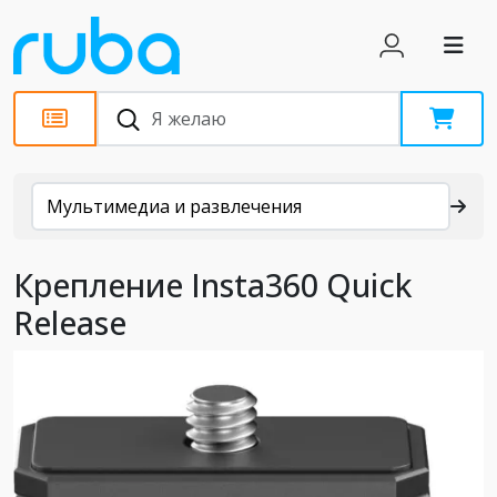
Каталог
Мультимедиа и развлечения
Крепление Insta360 Quick
Release