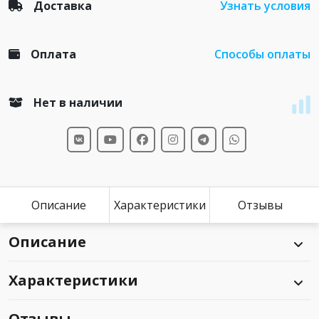
Доставка
Узнать условия
Оплата
Способы оплаты
Нет в наличии
Описание
Характеристики
Отзывы
Описание
Характеристики
Отзывы