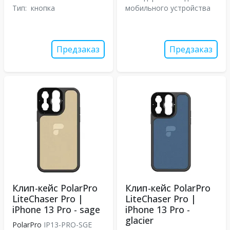
Тип:
кнопка
мобильного устройства
Предзаказ
Предзаказ
Клип-кейс PolarPro
Клип-кейс PolarPro
LiteChaser Pro |
LiteChaser Pro |
iPhone 13 Pro - sage
iPhone 13 Pro -
glacier
PolarPro
IP13-PRO-SGE