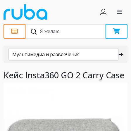
Каталог
Мультимедиа и развлечения
Кейс Insta360 GO 2 Carry Case