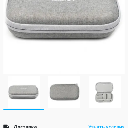
Доставка
Узнать условия