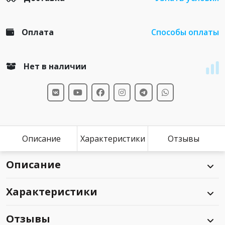
Оплата
Способы оплаты
Нет в наличии
Описание
Характеристики
Отзывы
Описание
Характеристики
Отзывы