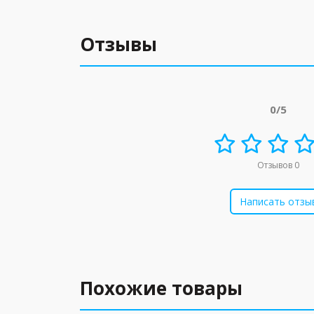
Отзывы
0/5
Отзывов 0
Написать отзы
Похожие товары