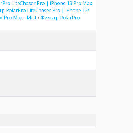
rPro LiteChaser Pro | iPhone 13 Pro Max
р PolarPro LiteChaser Pro | iPhone 13/
/ Pro Max - Mist
/
Фильтр PolarPro