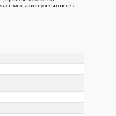
тво, с помощью которого вы сможете