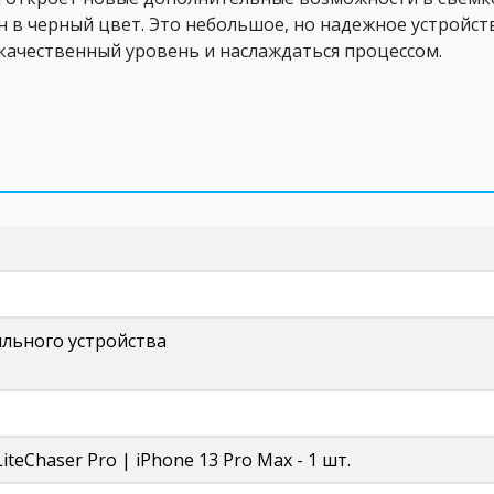
н в черный цвет. Это небольшое, но надежное устройс
качественный уровень и наслаждаться процессом.
льного устройства
iteChaser Pro | iPhone 13 Pro Max - 1 шт.