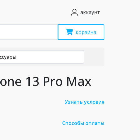
аккаунт
корзина
ссуары
hone 13 Pro Max
Узнать условия
Способы оплаты