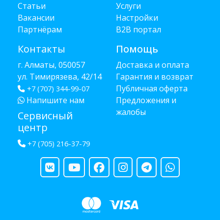
Статьи
Услуги
Вакансии
Настройки
Партнёрам
B2B портал
Контакты
Помощь
г. Алматы, 050057
Доставка и оплата
ул. Тимирязева, 42/14
Гарантия и возврат
Публичная оферта
+7 (707) 344-99-07
Напишите нам
Предложения и
жалобы
Сервисный
центр
+7 (705) 216-37-79