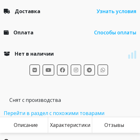
Доставка
Узнать условия
Оплата
Способы оплаты
Нет в наличии
Снят с производства
Перейти в раздел с похожими товарами
Описание
Характеристики
Отзывы