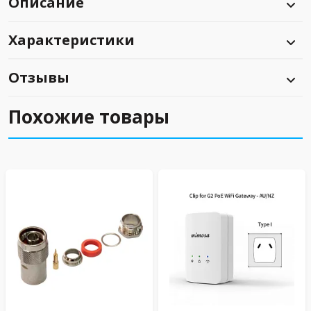
Описание
Характеристики
Отзывы
Похожие товары