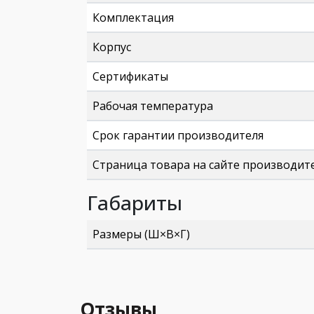
Комплектация
Корпус
Сертификаты
Рабочая температура
Срок гарантии производителя
Страница товара на сайте производит
Габариты
Размеры (Ш×В×Г)
Отзывы