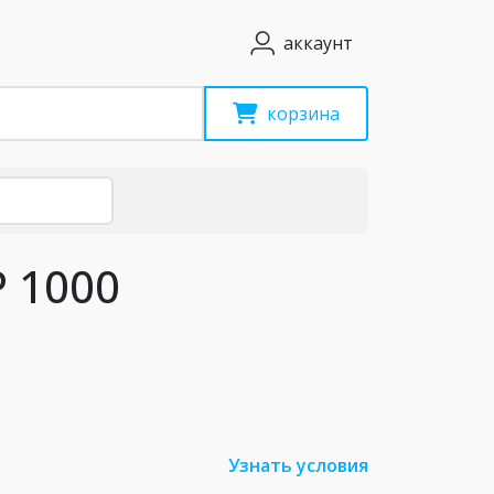
аккаунт
корзина
 1000
Узнать условия