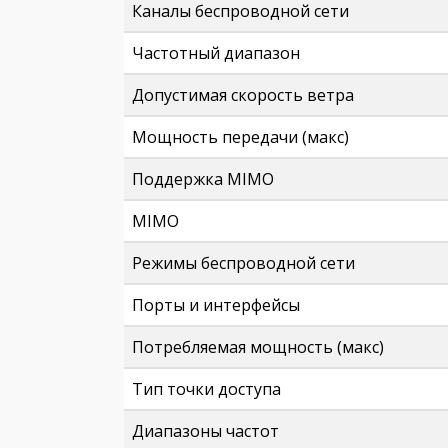
Каналы беспроводной сети
Частотный диапазон
Допустимая скорость ветра
Мощность передачи (макс)
Поддержка MIMO
MIMO
Режимы беспроводной сети
Порты и интерфейсы
Потребляемая мощность (макс)
Тип точки доступа
Диапазоны частот