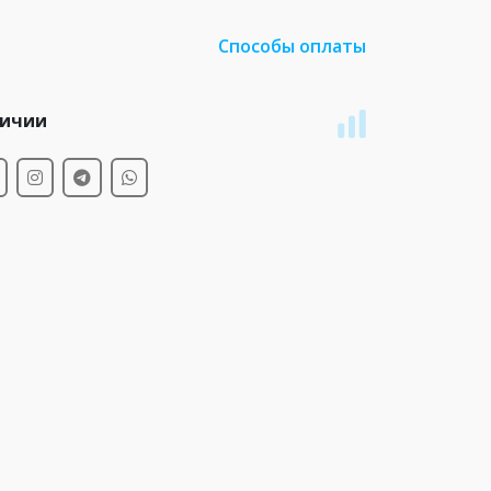
Способы оплаты
личии