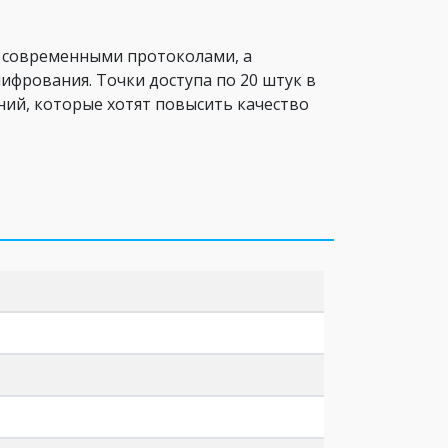
и современными протоколами, а
ифрования. Точки доступа по 20 штук в
ий, которые хотят повысить качество