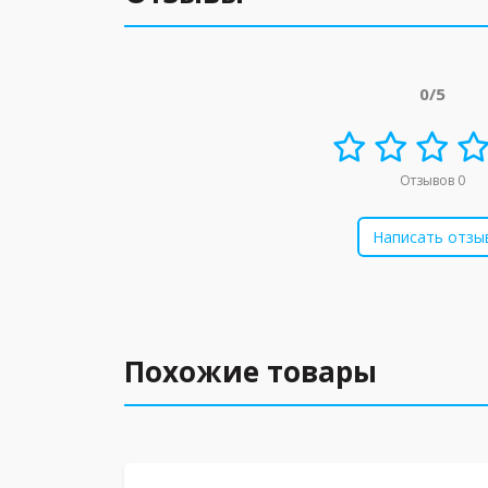
0/5
Отзывов 0
Написать отзы
Похожие товары