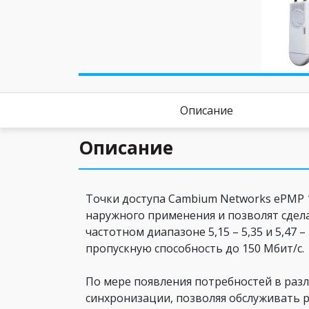
Описание
Описание
Точки доступа Cambium Networks ePMP 1
наружного применения и позволят сдел
частотном диапазоне 5,15 – 5,35 и 5,47
пропускную способность до 150 Мбит/с.
По мере появления потребностей в разл
синхронизации, позволяя обслуживать 