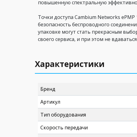
повышенную спектральную эффективност
Точки доступа Cambium Networks ePMP 1
безопасность беспроводного соединения
упаковке могут стать прекрасным выб
своего сервиса, и при этом не вдавать
Характеристики
Бренд
Артикул
Тип оборудования
Скорость передачи